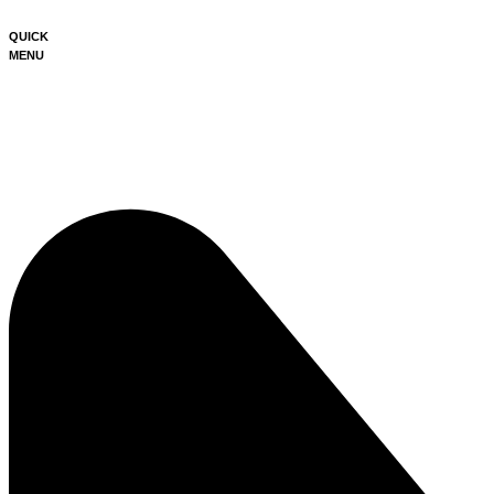
QUICK
MENU