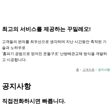
뛰
기
최고의 서비스를 제공하는 꾸밀레오!
고객들의 편의를 최우선으로 생각하며 지난 시간동안 축적된 기
술과 노하우로
'홈파기 공법으로 얻어진 온돌구조' 난방배관교체 방식을 개발하
고 시공합니다.
홈
고객지원
공지사항
공지사항
직접전화하시면 빠릅니다.