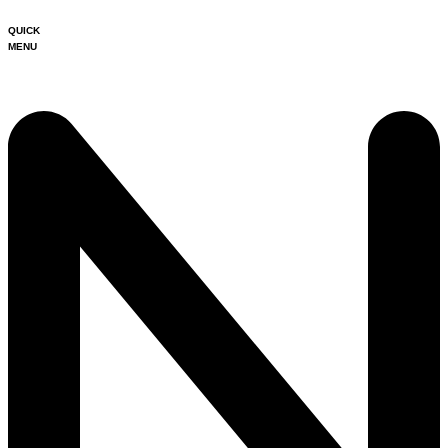
QUICK
MENU