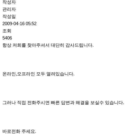
작성자
관리자
작성일
2009-04-16 05:52
조회
5406
항상 저희를 찾아주셔서 대단히 감사드립니다.
온라인,오프라인 모두 열려있습니다.
그러나 직접 전화주시면 빠른 답변과 해결을 보실수 있습니다.
바로전화 주세요.