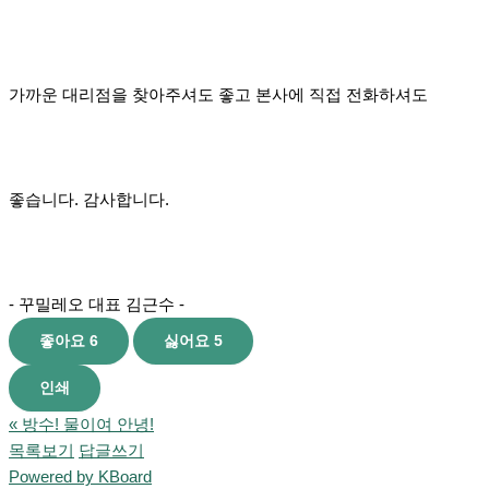
가까운 대리점을 찾아주셔도 좋고 본사에 직접 전화하셔도
좋습니다. 감사합니다.
- 꾸밀레오 대표 김근수 -
좋아요
6
싫어요
5
인쇄
«
방수! 물이여 안녕!
목록보기
답글쓰기
Powered by KBoard